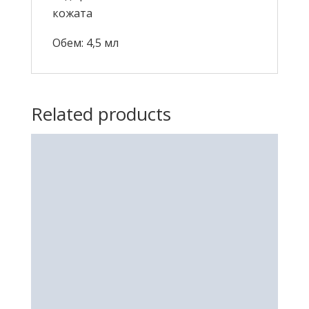
кожата
Обем: 4,5 мл
Related products