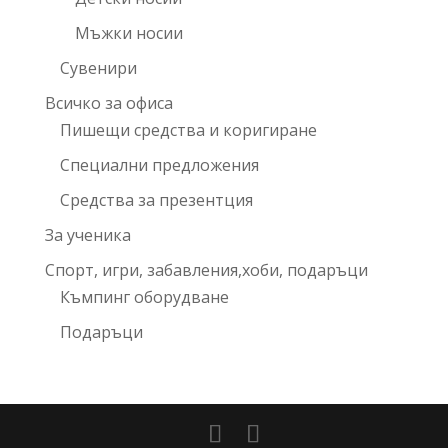
Мъжки носии
Сувенири
Всичко за офиса
Пишещи средства и коригиране
Специални предложения
Средства за презентция
За ученика
Спорт, игри, забавления,хоби, подаръци
Къмпинг оборудване
Подаръци