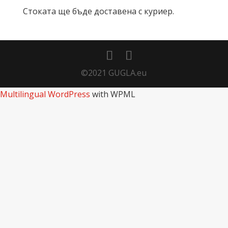
Стоката ще бъде доставена с куриер.
©2021 GUGLA.eu
Multilingual WordPress
with WPML
bet
ultrabet güncel giriş
ultrabet giriş
ultrabet
ultrabet günce