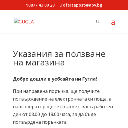
0877 43 00 23
ofertapost@abv.bg
Указания за ползване
на магазина
Добре дошли в уебсайта ни Гугла!
При направена поръчка, ще получите
потвърждение на електронната си поща, а
наш оператор ще се свърже с вас в работен
ден от 08.00 до 18.00 часа, за да бъде
потвърдена поръчката.