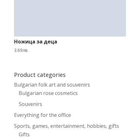
Ножица за деца
3.69
лв.
Product categories
Bulgarian folk art and souvenirs
Bulgarian rose cosmetics
Souvenirs
Everything for the office
Sports, games, entertainment, hobbies, gifts
Gifts