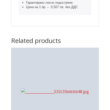
Гарантирано лесно подостряне;
Цена на 1 бр. – 0,507 лв. без ДДС
Related products